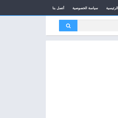
لرئيسية
سياسة الخصوصية
أتصل بنا