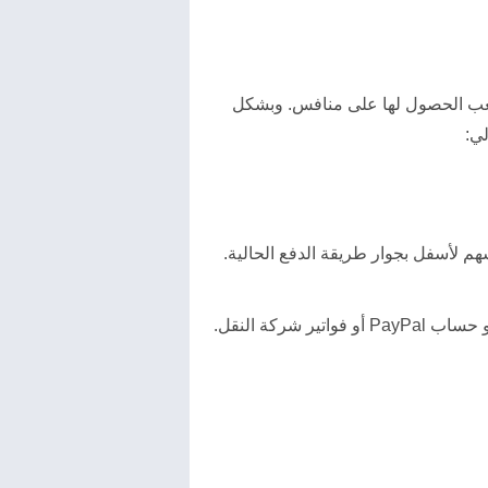
عب الحصول لها على منافس. وبشكل
ي:
هم لأسفل بجوار طريقة الدفع الحالية.
ركة النقل.