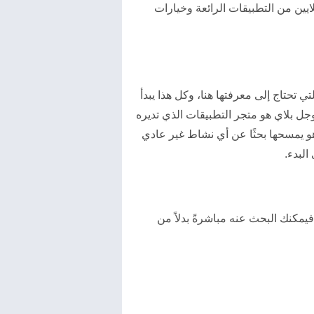
يين من التطبيقات الرائعة وخيارات
 تحتاج إلى معرفتها هنا، وكل هذا يبدأ
وجل بلاي هو متجر التطبيقات الذي تديره
و يمسحها بحثًا عن أي نشاط غير عادي
فيمكنك البحث عنه مباشرةً بدلاً من