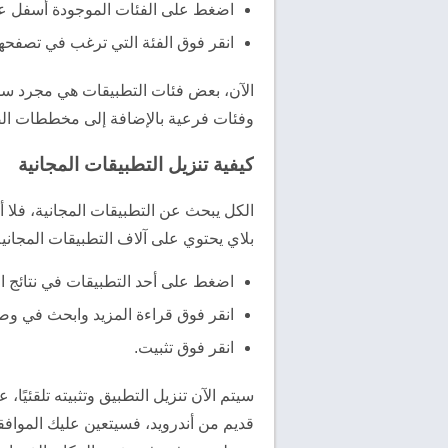
اضغط على الفئات الموجودة أسفل علام
انقر فوق الفئة التي ترغب في تصفحها
الآن، بعض فئات التطبيقات هي مجرد سلس
وفئات فرعية بالإضافة إلى مخططات الصدا
كيفية تنزيل التطبيقات المجانية
الكل يبحث عن التطبيقات المجانية، فل
بلاي يحتوي على آلاف التطبيقات المجاني
اضغط على أحد التطبيقات في نتائج ال
انقر فوق قراءة المزيد وابحث في وصف 
انقر فوق تثبيت.
سيتم الآن تنزيل التطبيق وتثبيته تلقئيًا
قديم من أندرويد، فسيتعين عليك الموافقة 