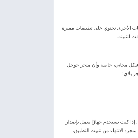
ئات الأخرى تحتوي على تطبيقات مميزة
 لتثبيته.
 بشكل مجاني، خاصة وأن متجر جوجل
ر بلاي:
. إذا كنت تستخدم جهازًا يعمل بإصدار
مجرد الانتهاء من تثبيت التطبيق،