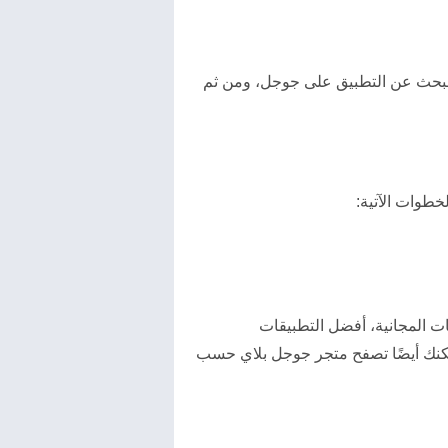
ك البحث عن التطبيق على جوجل، ومن ثم
خطوات الآتية:
ات المجانية، أفضل التطبيقات
 يمكنك أيضًا تصفح متجر جوجل بلاي حسب