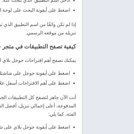
أدخل اسم التطبيق الذي تبحث عنه.
اضغط على أيقونة البحث على لوحة المفا
إذا لم تكن واثقًا من اسم التطبيق الذي 
تنزيله من موقعه الرسمي.
كيفية تصفح التطبيقات في متجر 
يمكنك تصفح أهم اقتراحات جوجل بلاي لمحا
اضغط على أيقونة جوجل على شاشتك 
اضغط على أهم الاقتراحات أسفل علام
أنت الآن جاهز لتصفح كل التطبيقات الجد
المدفوعة، أعلى إجمالي تنزيل، أفضل الت
الفئة، كما يلي:
اضغط على أيقونة جوجل بلاي على شا