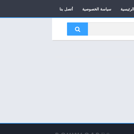
لرئيسية
سياسة الخصوصية
أتصل بنا