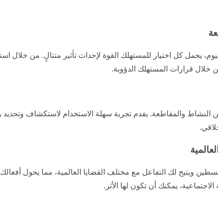
، يحمل كل اختيار للمستهلك القوة لإحداث تأثير متتالٍ. من خلال است
ن خلال قرارات المستهلك الدؤوبة.
 النشاط والمقاطعة. يقدم تجربة سهلة الاستخدام لاستكشاف وتحديد و
لاقي.
ء فلسطين ويتيح لك التفاعل مع مختلف القضايا العالمية، مما يحول أفعال
 الاجتماعية، يمكنك أن تكون لها الأثر.