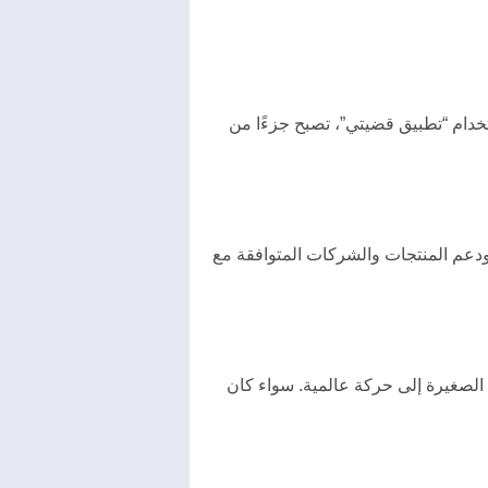
خدام “تطبيق قضيتي”، تصبح جزءًا من
دعم المنتجات والشركات المتوافقة مع
ك الصغيرة إلى حركة عالمية. سواء كان