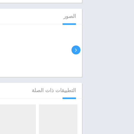
الصور
التطبيقات ذات الصلة