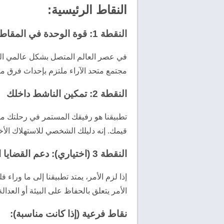
النقاط الرئيسية:
النقطة 1: قوة الوحدة في المقاطعة
في عصر العالم المتصل بشكل عالمي اليوم
مجتمع متحد الآراء ملتزم بإحداث فرق م
النقطة 2: تمكين الناشط داخلك
تطبيقنا هو رفيقك المستمر في رحلتك من
قيمك. إنه دليلك الشخصي للاستهلاك الأخ
النقطة 3 (اختياري): دعم القضايا العالمية
إذا لزم الأمر، يمتد تطبيقنا إلى ما ورا
الأمر يتعلق بالحفاظ على البيئة أو العدالة
نقاط فرعية (إذا كانت مناسبة):