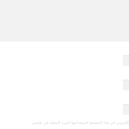
لكتروني في هذا المتصفح لاستخدامها المرة المقبلة في تعليقي.