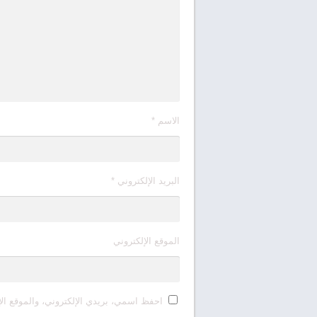
الاسم
*
البريد الإلكتروني
*
الموقع الإلكتروني
احفظ اسمي، بريدي الإلكتروني، والموقع الإ