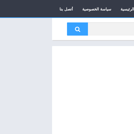
لرئيسية
سياسة الخصوصية
أتصل بنا