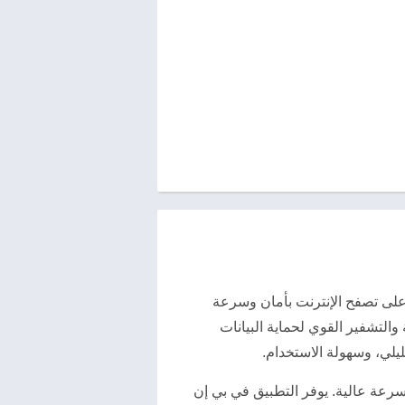
قدرة على تصفح الإنترنت بأمان وسرعة
التشفير القوي لحماية البيانات
يلي، وسهولة الاستخدام.
الإنترنت بسرعة عالية. يوفر التطبيق في بي إن