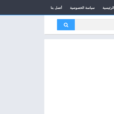
لرئيسية
سياسة الخصوصية
أتصل بنا