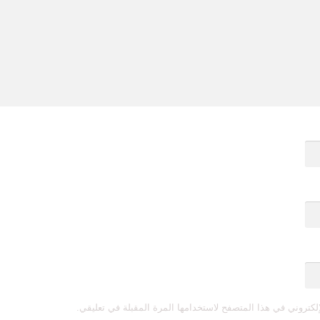
لكتروني في هذا المتصفح لاستخدامها المرة المقبلة في تعليقي.