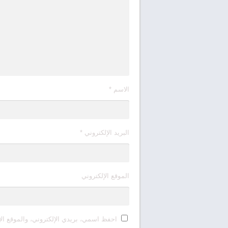
الاسم
*
البريد الإلكتروني
*
الموقع الإلكتروني
احفظ اسمي، بريدي الإلكتروني، والموقع الإ