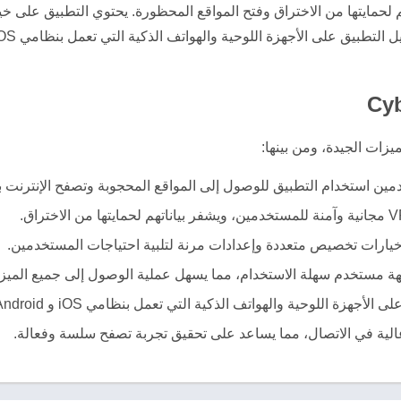
 لحمايتها من الاختراق وفتح المواقع المحظورة. يحتوي التطبيق على 
دمين استخدام التطبيق للوصول إلى المواقع المحجوبة وتصفح الإنترنت 
يارات تخصيص متعددة وإعدادات مرنة لتلبية احتياجات المستخدمين.
جهة مستخدم سهلة الاستخدام، مما يسهل عملية الوصول إلى جميع الميز
ة والهواتف الذكية التي تعمل بنظامي iOS و Android، وهو متوافق مع معظم الأجهزة.
الية في الاتصال، مما يساعد على تحقيق تجربة تصفح سلسة وفعالة.