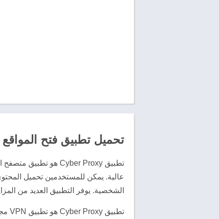
تحميل تطبيق فتح المواقع المح
تطبيق Cyber Proxy هو
عالية. يمكن للمستخدمين تحميل المحتوى 
الشخصية. يوفر التطبيق العديد من المزا
تطبي