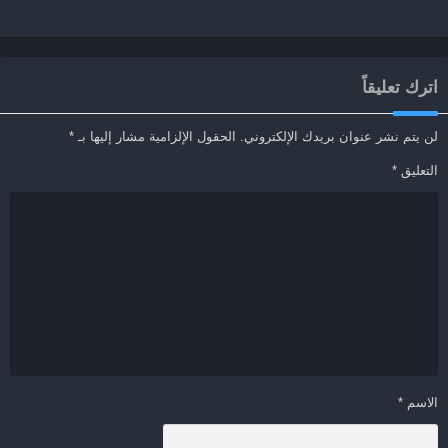
اترك تعليقاً
لن يتم نشر عنوان بريدك الإلكتروني.
الحقول الإلزامية مشار إليها بـ
*
التعليق
*
الاسم
*