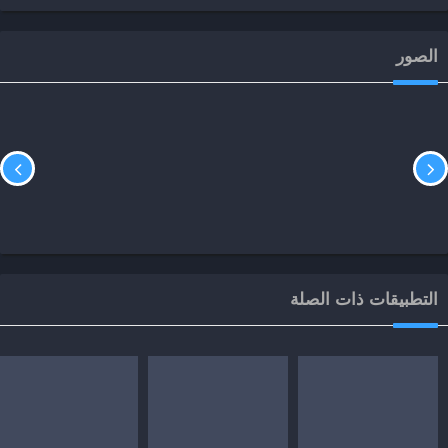
الصور
التطبيقات ذات الصلة