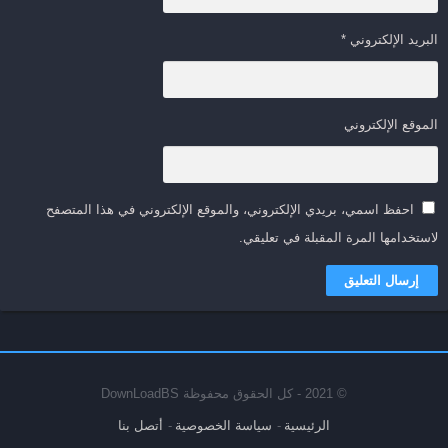
البريد الإلكتروني
*
الموقع الإلكتروني
احفظ اسمي، بريدي الإلكتروني، والموقع الإلكتروني في هذا المتصفح
لاستخدامها المرة المقبلة في تعليقي.
© 2021 - كل الحقوق محفوظة DownLoadBS
الرئيسية
سياسة الخصوصية
أتصل بنا