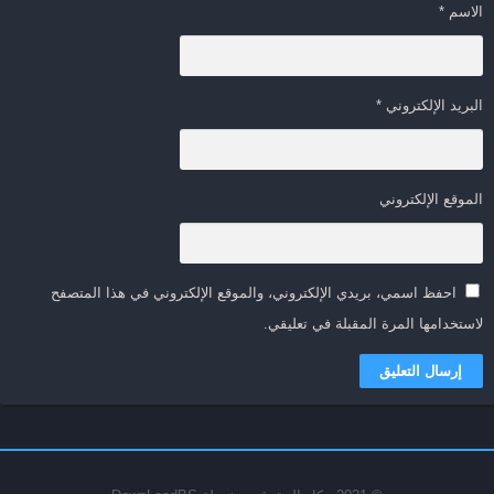
الاسم
*
البريد الإلكتروني
*
الموقع الإلكتروني
احفظ اسمي، بريدي الإلكتروني، والموقع الإلكتروني في هذا المتصفح
لاستخدامها المرة المقبلة في تعليقي.