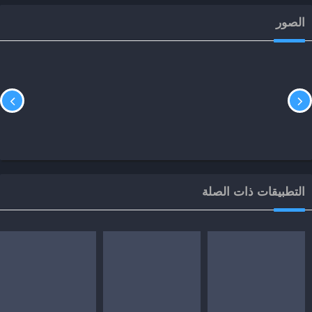
الصور
التطبيقات ذات الصلة