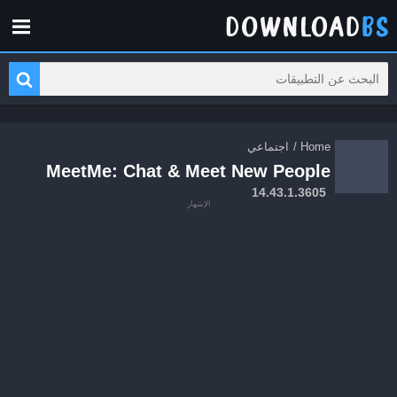
Home
/
اجتماعي
MeetMe: Chat & Meet New People
14.43.1.3605
الإشهار