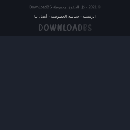
© 2021 - كل الحقوق محفوظة DownLoadBS
الرئيسية
سياسة الخصوصية
أتصل بنا