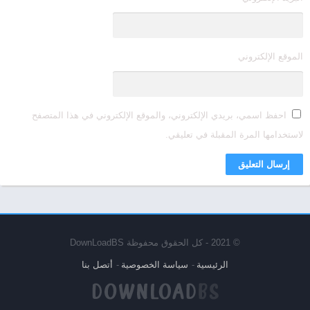
الموقع الإلكتروني
احفظ اسمي، بريدي الإلكتروني، والموقع الإلكتروني في هذا المتصفح
لاستخدامها المرة المقبلة في تعليقي.
© 2021 - كل الحقوق محفوظة DownLoadBS
الرئيسية
سياسة الخصوصية
أتصل بنا