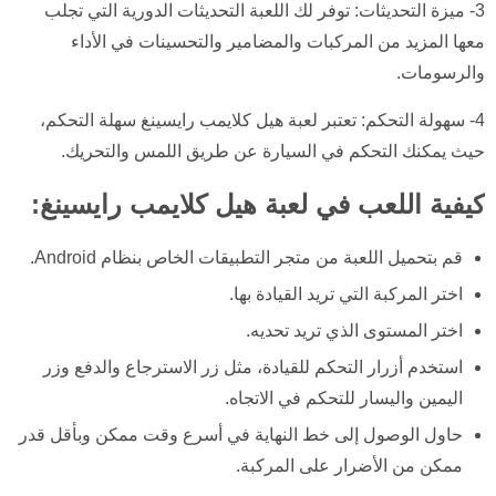
3- ميزة التحديثات: توفر لك اللعبة التحديثات الدورية التي تجلب
معها المزيد من المركبات والمضامير والتحسينات في الأداء
والرسومات.
4- سهولة التحكم: تعتبر لعبة هيل كلايمب رايسينغ سهلة التحكم،
حيث يمكنك التحكم في السيارة عن طريق اللمس والتحريك.
كيفية اللعب في لعبة هيل كلايمب رايسينغ:
قم بتحميل اللعبة من متجر التطبيقات الخاص بنظام Android.
اختر المركبة التي تريد القيادة بها.
اختر المستوى الذي تريد تحديه.
استخدم أزرار التحكم للقيادة، مثل زر الاسترجاع والدفع وزر
اليمين واليسار للتحكم في الاتجاه.
حاول الوصول إلى خط النهاية في أسرع وقت ممكن وبأقل قدر
ممكن من الأضرار على المركبة.