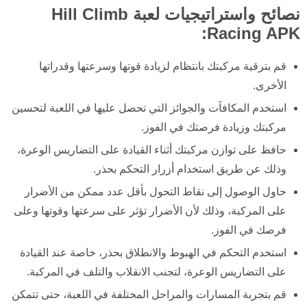
نصائح واستراتيجيات لعبة Hill Climb
Racing APK:
قم بترقية مركبتك بانتظام لزيادة قوتها وسرعتها وقدراتها
الأخرى.
استخدم المكافآت والجوائز التي تحصل عليها في اللعبة لتحسين
مركبتك وزيادة فرصتك في الفوز.
حافظ على توازن مركبتك أثناء القيادة على التضاريس الوعرة،
وذلك عن طريق استخدام أزرار التحكم بحذر.
حاول الوصول إلى نقاط التحول بأقل عدد ممكن من الأضرار
على المركبة، وذلك لأن الأضرار تؤثر على سرعتها وقوتها وعلى
فرصك في الفوز.
استخدم التحكم في الهبوط والانطلاق بحذر، خاصة عند القيادة
على التضاريس الوعرة، لتجنب الانقلاب والتلف في المركبة.
قم بتجربة المسارات والمراحل المختلفة في اللعبة، حتى تتمكن