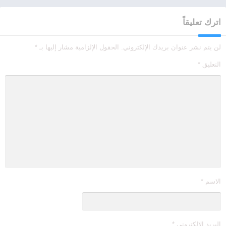
اترك تعليقاً
لن يتم نشر عنوان بريدك الإلكتروني.
الحقول الإلزامية مشار إليها بـ
*
التعليق
*
الاسم
*
البريد الإلكتروني
*