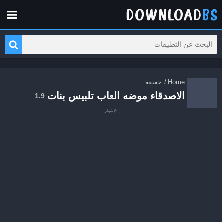
Home
/
خفيفة
الاصدقاء موضه العاب تلبيس بنات
1.9
الإشهار