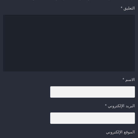
التعليق
*
الاسم
*
البريد الإلكتروني
*
الموقع الإلكتروني