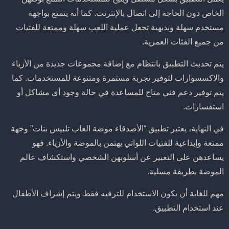
الخاص دون الحاجة إلى اتصال بالإنترنت. كما أنه يتمتع بواجهة
مستخدم سهلة وبديهية تجعل عملية اللعب سهلة وممتعة للفتيات
من جميع الفئات العمرية.
يتم تحديث التطبيق بانتظام مع إضافة مجموعات جديدة من الأزياء
والاكسسوارات لتوفير تجربة مستمرة ومتنوعة للمستخدمات. كما
يتم توفير دعم فني متاح للمساعدة في حالة وجود أي مشاكل أو
استفسارات.
في النهاية، يعتبر تطبيق “الأصدقاء موضة العاب تلبيس بنات” وجهة
ممتعة وإبداعية للفتيات اللواتي يهتمن بالموضة والأزياء. فهو
يساعدهن على التعبير عن أسلوبهن الشخصي واستكشاف عالم
الموضة بطريقة مسلية.
مهم للغاية أن يكون الاستخدام للترفيه فقط ويتم إشراف الأطفال
عند استخدام التطبيق.