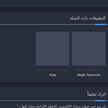
التطبيقات ذات الصلة
Candy Crush Saga
Project Makeover
King
Magic Tavern Inc.
اترك تعليقاً
لن يتم نشر عنوان بريدك الإلكتروني.
الحقول الإلزامية مشار إليها بـ
*