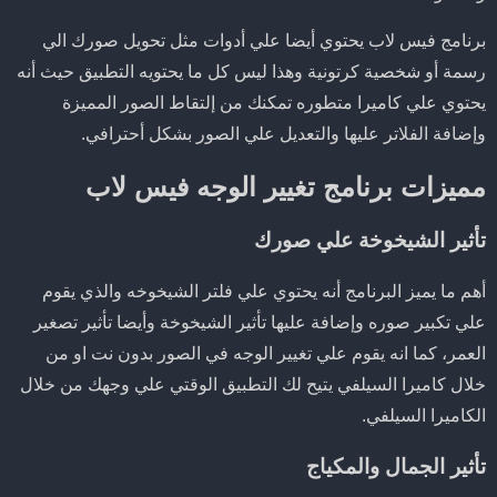
برنامج فيس لاب يحتوي أيضا علي أدوات مثل تحويل صورك الي
رسمة أو شخصية كرتونية وهذا ليس كل ما يحتويه التطبيق حيث أنه
يحتوي علي كاميرا متطوره تمكنك من إلتقاط الصور المميزة
وإضافة الفلاتر عليها والتعديل علي الصور بشكل أحترافي.
مميزات برنامج تغيير الوجه فيس لاب
تأثير الشيخوخة علي صورك
أهم ما يميز البرنامج أنه يحتوي علي فلتر الشيخوخه والذي يقوم
علي تكبير صوره وإضافة عليها تأثير الشيخوخة وأيضا تأثير تصغير
العمر، كما انه يقوم علي تغيير الوجه في الصور بدون نت او من
خلال كاميرا السيلفي يتيح لك التطبيق الوقتي علي وجهك من خلال
الكاميرا السيلفي.
تأثير الجمال والمكياج