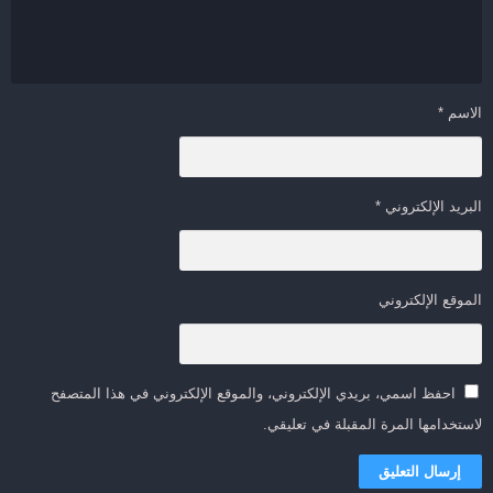
الاسم
*
البريد الإلكتروني
*
الموقع الإلكتروني
احفظ اسمي، بريدي الإلكتروني، والموقع الإلكتروني في هذا المتصفح
لاستخدامها المرة المقبلة في تعليقي.