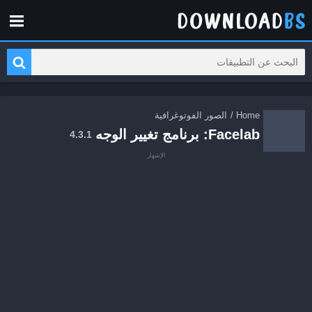
Home
/
الصور الفوتوغرافية
Facelab: برنامج تغيير الوجه
4.3.1
الإشهار