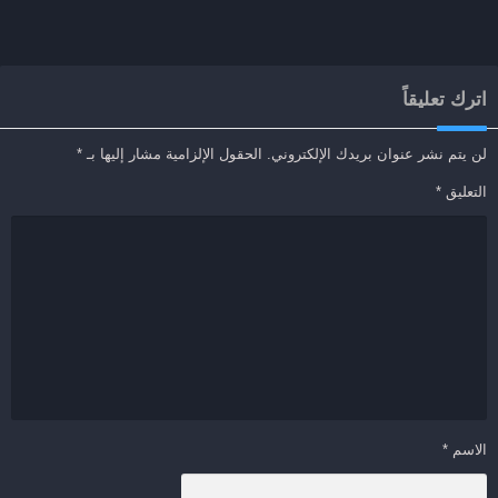
اترك تعليقاً
لن يتم نشر عنوان بريدك الإلكتروني.
الحقول الإلزامية مشار إليها بـ
*
التعليق
*
الاسم
*