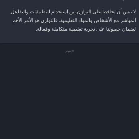
لا تنسَ أن تحافظ على التوازن بين استخدام التطبيقات والتفاعل
المباشر مع الأشخاص والمواد التعليمية. فالتوازن هو الأمر الأهم
لضمان حصولنا على تجربة تعليمية متكاملة وفعالة.
الإشهار