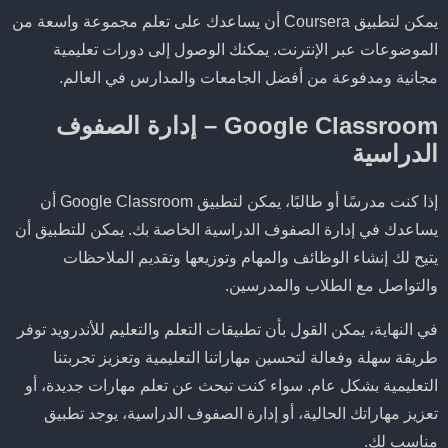
يمكن لتطبيق Coursera أن يساعدك على تعلم مجموعة واسعة من
الموضوعات عبر الإنترنت. يمكنك الوصول إلى دورات تعليمية
مجانية ومدفوعة من أفضل الجامعات والمدارس في العالم.
Google Classroom – إدارة الصفوف
الدراسية
إذا كنت مدرسًا أو طالبًا، يمكن لتطبيق Google Classroom أن
يساعدك في إدارة الصفوف الدراسية الخاصة بك. يمكن للتطبيق أن
يتيح لك إنشاء الوظائف والمهام وتوزيعها وتقديم الملاحظات
والتواصل مع الطلاب والمدرسين.
في النهاية، يمكن القول بأن تطبيقات التعلم والتعليم للأندرويد توفر
طريقة سهلة وفعالة لتحسين مهاراتنا التعليمية وتعزيز تجربتنا
التعليمية بشكل عام. سواء كنت تبحث عن تعلم مهارات جديدة، أو
تعزيز مهاراتك الحالية، أو إدارة الصفوف الدراسية، يوجد تطبيق
مناسب لك.