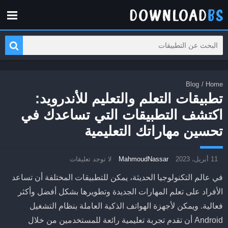
Blog
/
Home
تطبيقات التعلم والتعليم للأندرويد:
اكتشف التطبيقات التي تساعدك في
تحسين مهاراتك التعليمية
11 أبريل، 2023
MahmoudNassar
لا توجد تعليقات
في عالم التكنولوجيا الحديثة، يمكن للتطبيقات المختلفة أن تساعد
الأفراد على تعلم المهارات الجديدة وتطويرها بشكل أفضل وأكثر
فعالية. ويمكن لأجهزة الهواتف الذكية العاملة بنظام التشغيل
Android أن تقدم تجربة تعليمية رائعة للمستخدمين من خلال