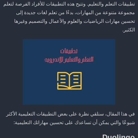
تطبيقات التعلم والتعليم. وتتيح هذه التطبيقات للأفراد الفرصة لتعلم
مجموعة متنوعة من المهارات، بدءًا من تعلم لغات جديدة إلى
تحسين مهارات الرياضيات والعلوم والأعمال والتصميم وغيرها
الكثير.
في هذا المقال، سنلقي نظرة على بعض التطبيقات التعليمية الأكثر
شيوعًا والتي يمكن أن تساعدك على تحسين مهاراتك التعليمية:
Duolingo