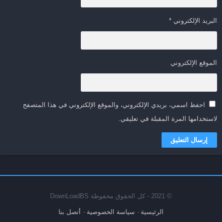
البريد الإلكتروني
*
الموقع الإلكتروني
احفظ اسمي، بريدي الإلكتروني، والموقع الإلكتروني في هذا المتصفح
لاستخدامها المرة المقبلة في تعليقي.
© 2021 - كل الحقوق محفوظة DownLoadBS
الرئيسية
سياسة الخصوصية
أتصل بنا