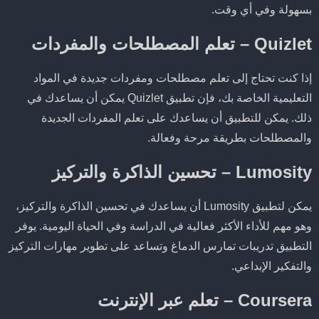
بسهولة وفي أي وقت.
Quizlet – تعلم المصطلحات والمفردات
إذا كنت تحتاج إلى تعلم مصطلحات ومفردات جديدة في المواد
التعليمية الخاصة بك، فإن تطبيق Quizlet يمكن أن يساعدك في
ذلك. يمكن للتطبيق أن يساعدك على تعلم المفردات الجديدة
والمصطلحات بطريقة مرحة وفعالة.
Lumosity – تحسين الذاكرة والتركيز
يمكن لتطبيق Lumosity أن يساعدك في تحسين الذاكرة والتركيز،
وهو مهم للأداء الأكثر فعالية في الدراسة وفي الحياة اليومية. يوفر
التطبيق تدريبات تمارس الدماغ وتساعد على تطوير مهارات التركيز
والتفكير الإبداعي.
Coursera – تعلم عبر الإنترنت