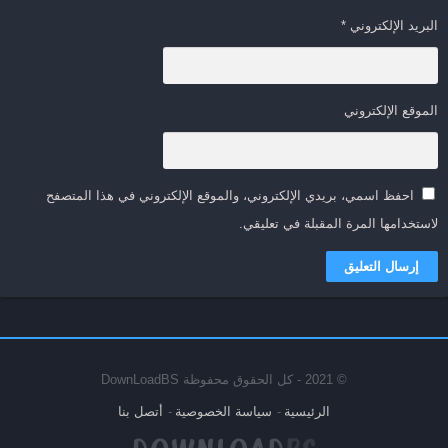
البريد الإلكتروني
*
الموقع الإلكتروني
احفظ اسمي، بريدي الإلكتروني، والموقع الإلكتروني في هذا المتصفح
لاستخدامها المرة المقبلة في تعليقي.
© 2021 - كل الحقوق محفوظة DownLoadBS
الرئيسية
سياسة الخصوصية
أتصل بنا