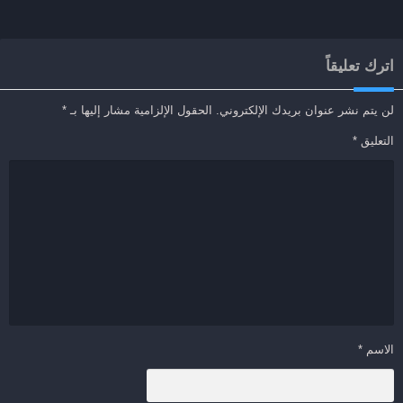
اترك تعليقاً
لن يتم نشر عنوان بريدك الإلكتروني.
الحقول الإلزامية مشار إليها بـ
*
التعليق
*
الاسم
*