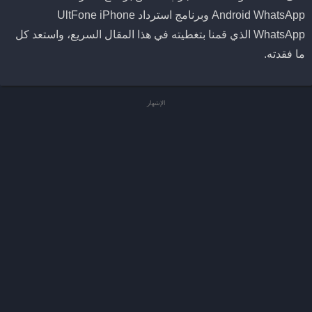
Android WhatsApp وبرنامج استرداد UltFone iPhone
WhatsApp الذي قمنا بتغطيته في هذا المقال السريع، واستعد كل
ما فقدته.
الإشهار