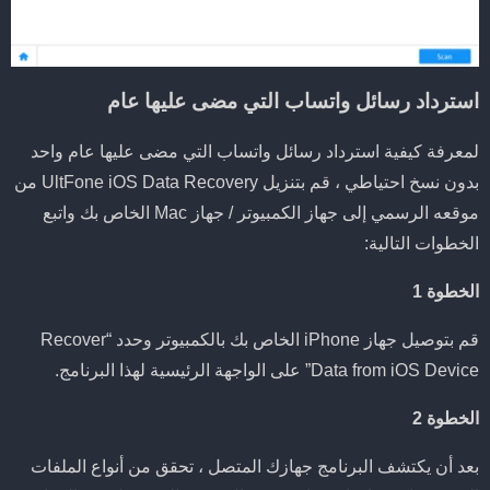
استرداد رسائل واتساب التي مضى عليها عام
لمعرفة كيفية استرداد رسائل واتساب التي مضى عليها عام واحد
بدون نسخ احتياطي ، قم بتنزيل UltFone iOS Data Recovery من
موقعه الرسمي إلى جهاز الكمبيوتر / جهاز Mac الخاص بك واتبع
الخطوات التالية:
الخطوة 1
قم بتوصيل جهاز iPhone الخاص بك بالكمبيوتر وحدد “Recover
Data from iOS Device” على الواجهة الرئيسية لهذا البرنامج.
الخطوة 2
بعد أن يكتشف البرنامج جهازك المتصل ، تحقق من أنواع الملفات