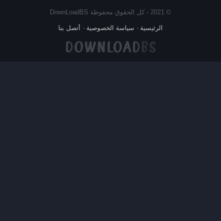
© 2021 - كل الحقوق محفوظة DownLoadBS
الرئيسية
سياسة الخصوصية
أتصل بنا