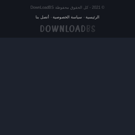
© 2021 - كل الحقوق محفوظة DownLoadBS
الرئيسية
سياسة الخصوصية
أتصل بنا