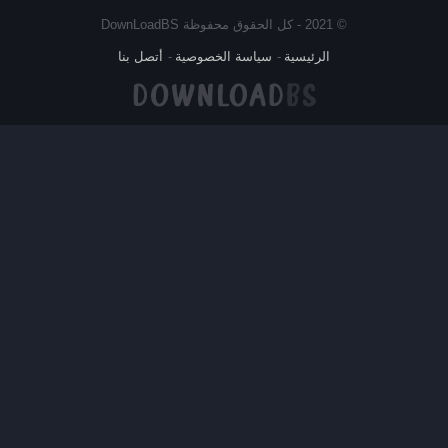
© 2021 - كل الحقوق محفوظة DownLoadBS
الرئيسية
سياسة الخصوصية
أتصل بنا