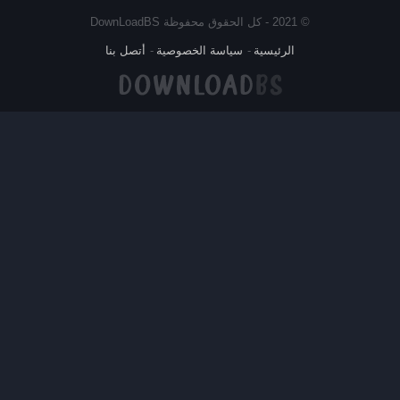
© 2021 - كل الحقوق محفوظة DownLoadBS
الرئيسية
سياسة الخصوصية
أتصل بنا